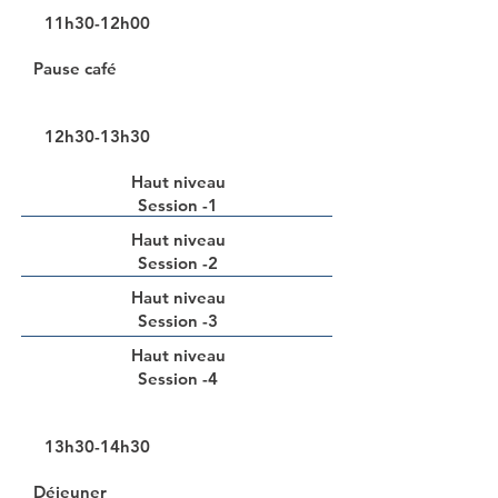
11h30-12h00
Pause café
12h30-13h30
Haut niveau
Session -1
Haut niveau
Session -2
Haut niveau
Session -3
Haut niveau
Session -4
13h30-14h30
Déjeuner