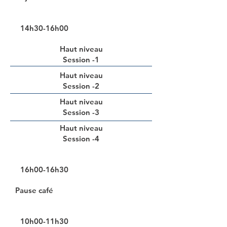
14h30-16h00
Haut niveau
Session -1
Haut niveau
Session -2
Haut niveau
Session -3
Haut niveau
Session -4
16h00-16h30
Pause café
10h00-11h30