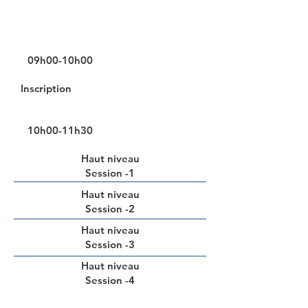
Jour 2 (28 juin 2025, samedi)
09h00-10h00
Inscription
10h00-11h30
Haut niveau
Session -1
Haut niveau
Session -2
Haut niveau
Session -3
Haut niveau
Session -4