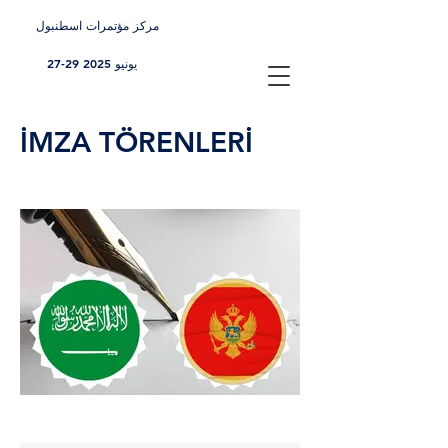
مركز مؤتمرات اسطنبول
27-29 يونيو 2025
İMZA TÖRENLERİ