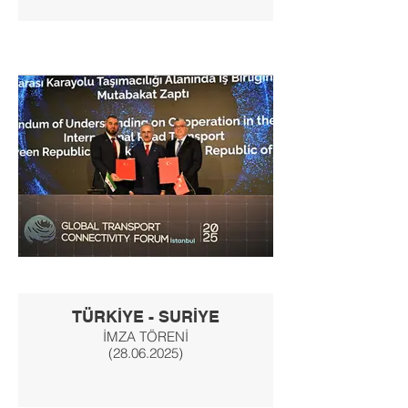
TÜRKİYE - SURİYE
İMZA TÖRENİ
(28.06.2025)