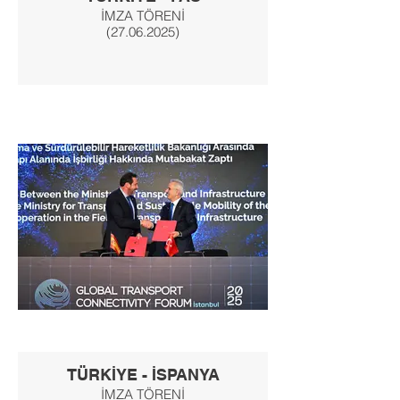
İMZA TÖRENİ
(27.06.2025)
TÜRKİYE - İSPANYA
İMZA TÖRENİ