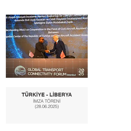
TÜRKİYE - LİBERYA
İMZA TÖRENİ
(28.06.2025)