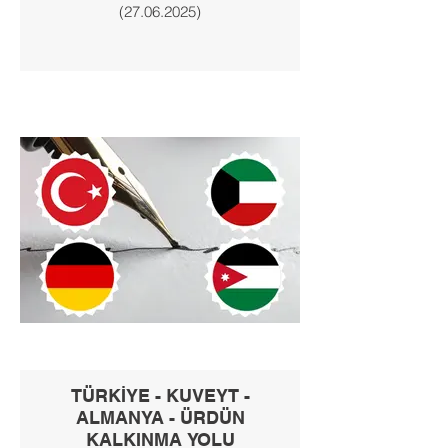
(27.06.2025)
TÜRKİYE - KUVEYT -
ALMANYA - ÜRDÜN
KALKINMA YOLU